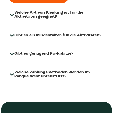
Welche Art von Kleidung ist für die
Aktivitäten geeignet?
Gibt es ein Mindestalter für die Aktivitäten?
Gibt es genügend Parkplätze?
Welche Zahlungsmethoden werden im
Parque West unterstützt?