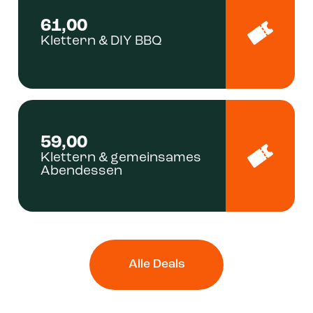
61,00
Klettern & DIY BBQ
59,00
Klettern & gemeinsames
Abendessen
Alle Deals