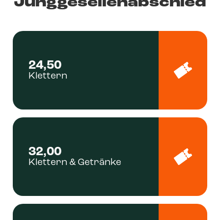
Junggesellenabschied
24,50
Klettern
32,00
Klettern & Getränke