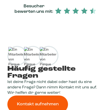
Besucher
bewerten uns mit:
Häufig gestellte
Fragen
Ist deine Frage nicht dabei oder hast du eine
andere Frage? Dann nimm Kontakt mit uns auf.
Wir helfen dir gerne weiter!
Kontakt aufnehmen