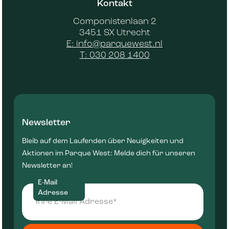
Kontakt
Componistenlaan 2
3451 SX Utrecht
E: info@parquewest.nl
T: 030 208 1400
Newsletter
Bleib auf dem Laufenden über Neuigkeiten und
Aktionen im Parque West: Melde dich für unseren
Newsletter an!
E-Mail
Adresse