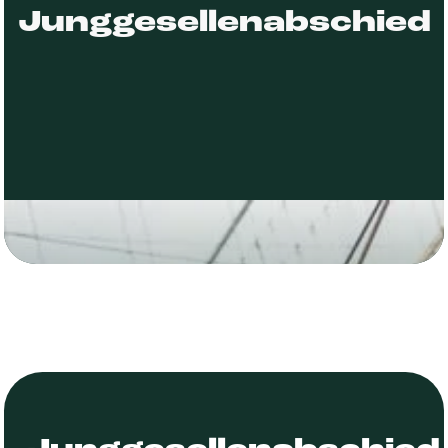
Junggesellenabschied