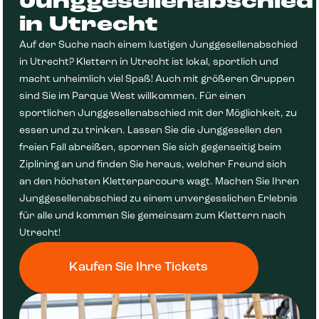
Junggesellenabschied
in Utrecht
Auf der Suche nach einem lustigen Junggesellenabschied
in Utrecht? Klettern in Utrecht ist lokal, sportlich und
macht unheimlich viel Spaß! Auch mit größeren Gruppen
sind Sie im Parque West willkommen. Für einen
sportlichen Junggesellenabschied mit der Möglichkeit, zu
essen und zu trinken. Lassen Sie die Junggesellen den
freien Fall abreißen, spornen Sie sich gegenseitig beim
Ziplining an und finden Sie heraus, welcher Freund sich
an den höchsten Kletterparcours wagt. Machen Sie Ihren
Junggesellenabschied zu einem unvergesslichen Erlebnis
für alle und kommen Sie gemeinsam zum Klettern nach
Utrecht!
Kaufen Sie Ihre Tickets