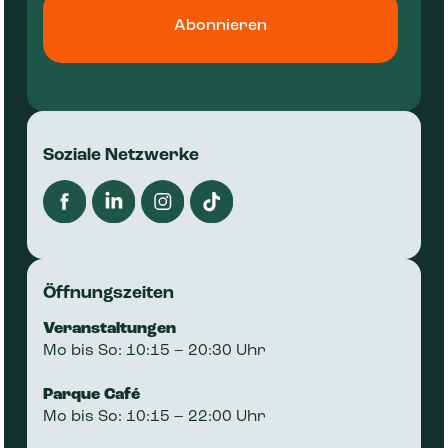
Soziale Netzwerke
Öffnungszeiten
‍Veranstaltungen
Mo bis So: 10:15 – 20:30 Uhr
Parque Café
Mo bis So: 10:15 – 22:00 Uhr