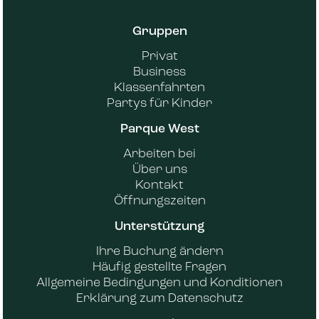
Gruppen
Privat
Business
Klassenfahrten
Partys für Kinder
Parque West
Arbeiten bei
Über uns
Kontakt
Öffnungszeiten
Unterstützung
Ihre Buchung ändern
Häufig gestellte Fragen
Allgemeine Bedingungen und Konditionen
Erklärung zum Datenschutz