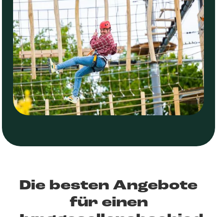
Die besten Angebote
für einen