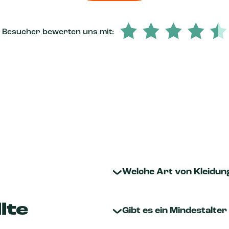
Besucher bewerten uns mit:
Welche Art von Kleidung 
lte
Gibt es ein Mindestalter