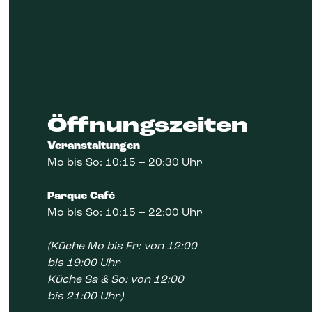
Öffnungszeiten
‍Veranstaltungen
Mo bis So: 10:15 – 20:30 Uhr
Parque Café
Mo bis So: 10:15 – 22:00 Uhr
(Küche Mo bis Fr: von 12:00
bis 19:00 Uhr
Küche Sa & So: von 12:00
bis 21:00 Uhr)