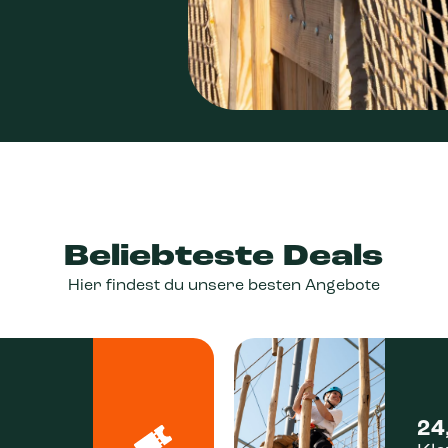
Beliebteste Deals
Hier findest du unsere besten Angebote
24