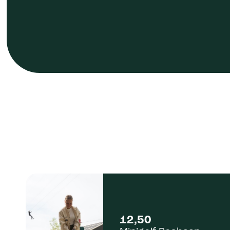
12,50