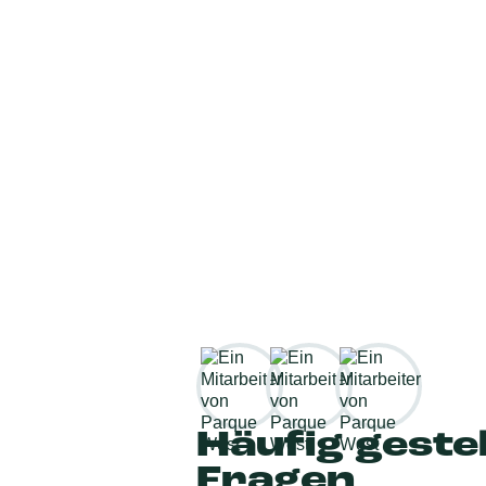
Häufig gestel
Fragen