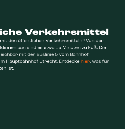
liche Verkehrsmittel
mit den öffentlichen Verkehrsmitteln? Von der
ldinnenlaan sind es etwa 15 Minuten zu Fuß. Die
rreichbar mit der Buslinie 5 vom Bahnhof
m Hauptbahnhof Utrecht. Entdecke
hier
, was für
en ist.