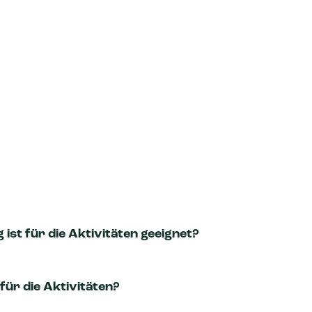
ist für die Aktivitäten geeignet?
 für die Aktivitäten?