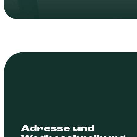
Adresse und