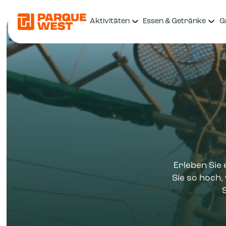
Aktivitäten
Essen & Getränke
G
Erleben Sie
Sie so hoch,