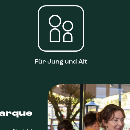
Für Jung und Alt
Parque