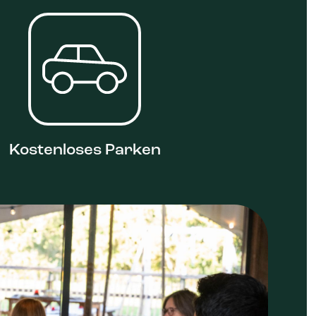
Kostenloses Parken