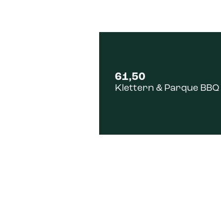
61,50
Klettern & Parque BBQ