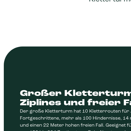
Großer Kletterturm
Ziplines und freier Fa
Der große Kletterturm hat 10 Kletterrouten für
Fortgeschrittene, mehr als 100 Hindernisse, 14 
und einen 22 Meter hohen freien Fall. Geeignet f